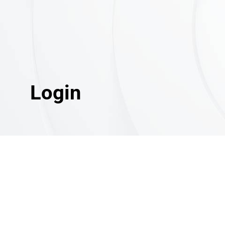
Login